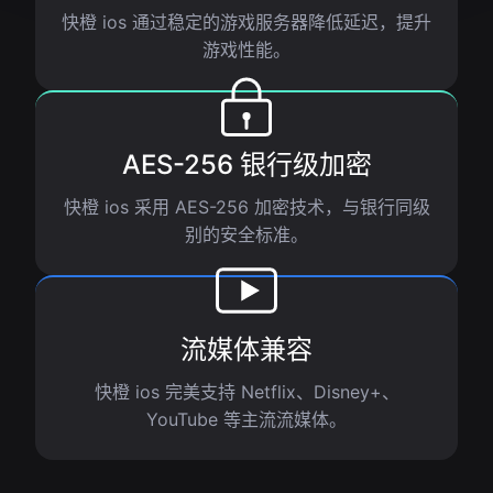
快橙 ios 通过稳定的游戏服务器降低延迟，提升
游戏性能。
AES-256 银行级加密
快橙 ios 采用 AES-256 加密技术，与银行同级
别的安全标准。
流媒体兼容
快橙 ios 完美支持 Netflix、Disney+、
YouTube 等主流流媒体。