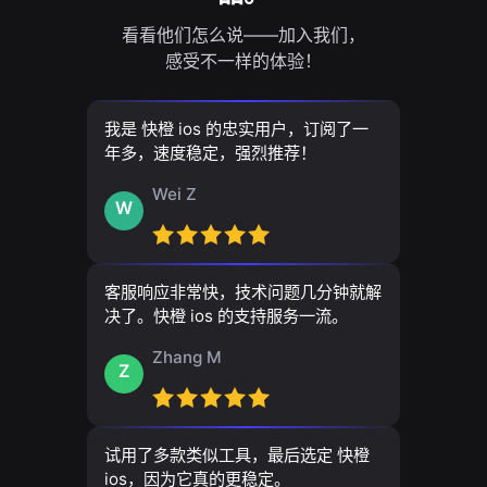
看看他们怎么说——加入我们，
感受不一样的体验！
我是 快橙 ios 的忠实用户，订阅了一
年多，速度稳定，强烈推荐！
Wei Z
W
客服响应非常快，技术问题几分钟就解
决了。快橙 ios 的支持服务一流。
Zhang M
Z
试用了多款类似工具，最后选定 快橙
ios，因为它真的更稳定。