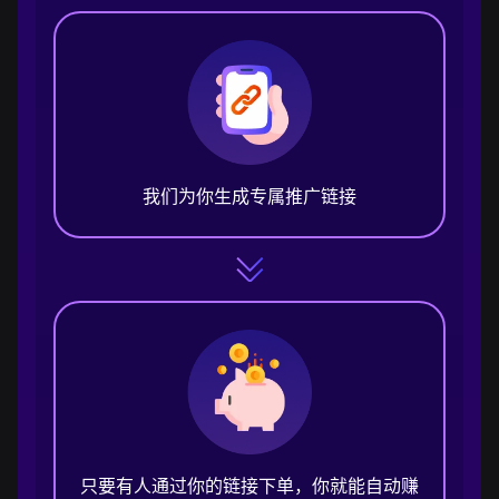
我们为你生成专属推广链接
只要有人通过你的链接下单，你就能自动赚