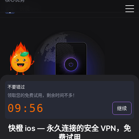
快橙 ios
不要错过
领取您的免费试用，剩余时间不多！
09:55
继续
快橙 ios — 永久连接的安全 VPN，免
费试用