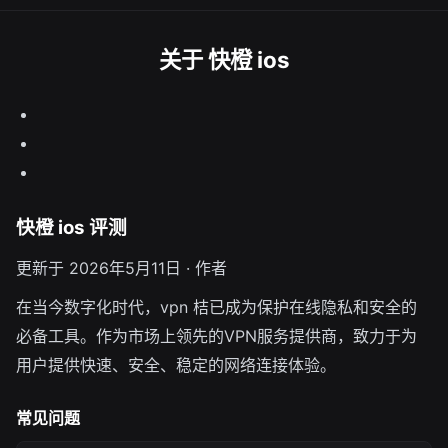
关于 快橙 ios
快橙 ios 评测
更新于 2026年5月11日 · 作者
在当今数字化时代，vpn 桔已成为保护在线隐私和安全的
必备工具。作为市场上领先的VPN服务提供商，致力于为
用户提供快速、安全、稳定的网络连接体验。
常见问题