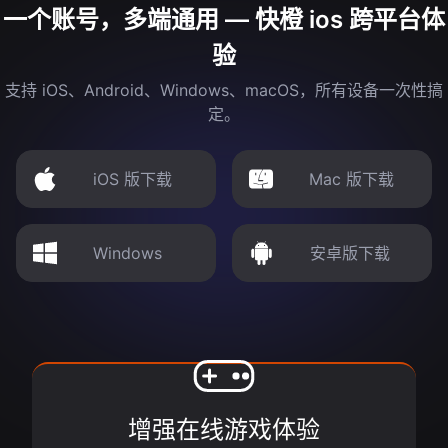
一个账号，多端通用 — 快橙 ios 跨平台体
验
支持 iOS、Android、Windows、macOS，所有设备一次性搞
定。
iOS 版下载
Mac 版下载
Windows
安卓版下载
增强在线游戏体验