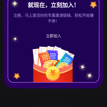
就现在，立刻加入！
注册，马上激活你的专属邀请链接，轻松开始赚
不停！
立即加入