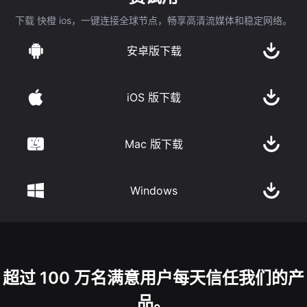
下载 快橙 ios，一键连接全球节点，畅享高清流媒体和稳定网络。
安卓版下载
iOS 版下载
Mac 版下载
Windows
超过 100 万名满意用户每天信任我们的产
品。