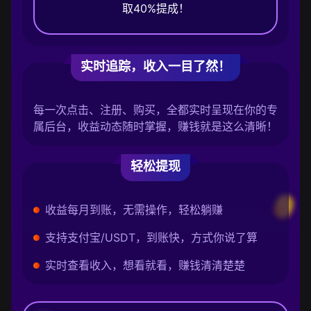
取40%提成！
实时追踪，收入一目了然！
每一次点击、注册、购买，全都实时呈现在你的专
属后台，收益动态随时掌握，赚钱就是这么清晰！
轻松提现
收益每月到账，无需操作，轻松躺赚
支持支付宝/USDT，到账快，方式你说了算
实时查看收入，想看就看，赚钱清清楚楚