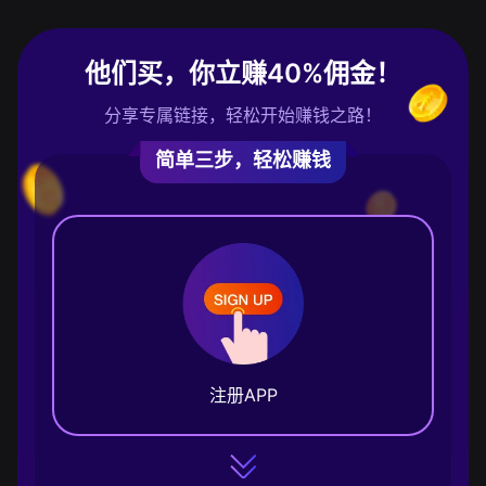
他们买，你立赚40%佣金！
分享专属链接，轻松开始赚钱之路！
简单三步，轻松赚钱
注册APP